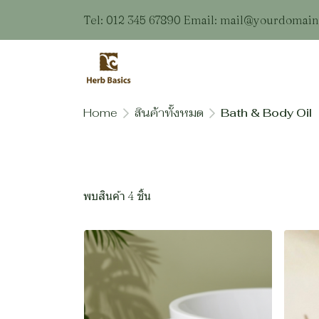
Tel: 012 345 67890 Email: mail@yourdomai
Home
สินค้าทั้งหมด
Bath & Body Oil
พบสินค้า 4 ชิ้น