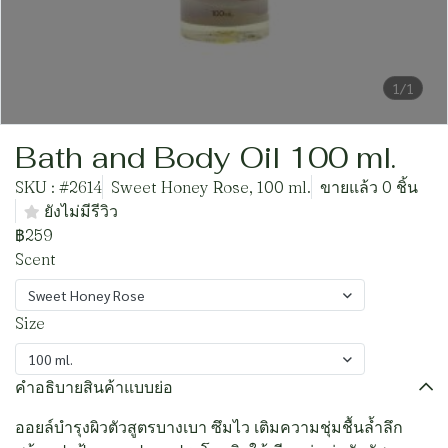
1/1
Bath and Body Oil 100 ml.
SKU : #2614
Sweet Honey Rose, 100 ml.
ขายแล้ว 0 ชิ้น
ยังไม่มีรีวิว
฿259
Scent
Sweet Honey Rose
Size
100 ml.
คำอธิบายสินค้าแบบย่อ
ออยล์บำรุงผิวตัวสูตรบางเบา ซึมไว เติมความชุ่มชื้นล้ำลึก