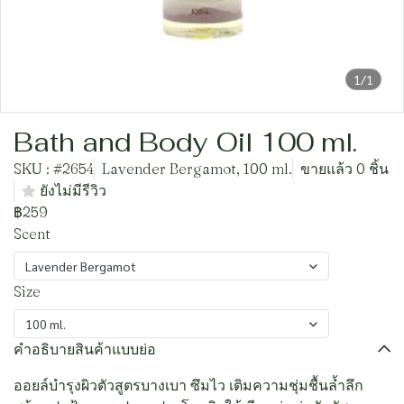
1/1
Bath and Body Oil 100 ml.
SKU : #2654
Lavender Bergamot, 100 ml.
ขายแล้ว 0 ชิ้น
ยังไม่มีรีวิว
฿259
Scent
Lavender Bergamot
Size
100 ml.
คำอธิบายสินค้าแบบย่อ
ออยล์บำรุงผิวตัวสูตรบางเบา ซึมไว เติมความชุ่มชื้นล้ำลึก