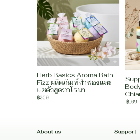
Herb Basics Aroma Bath
Supp
Fizz ผลิตภัณฑ์ทำฟองและ
Body
แช่ตัวสูตรอโรมา
Chia
฿209
฿169
About us
Support