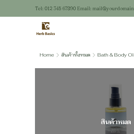
Tel: 012 345 67890 Email: mail@yourdomai
Home
สินค้าทั้งหมด
Bath & Body Oi
สินค้าหมด