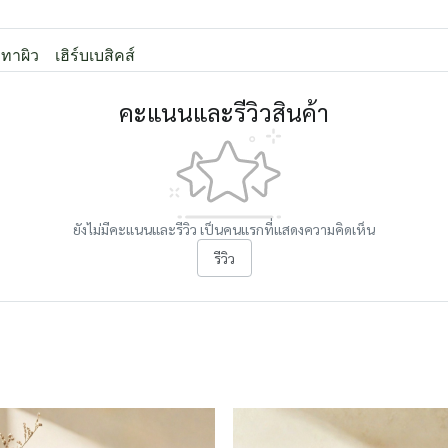
วทาผิว
เฮิร์บเบสิคส์
คะแนนและรีวิวสินค้า
ยังไม่มีคะแนนและรีวิว เป็นคนแรกที่แสดงความคิดเห็น
รีวิว