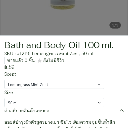
1/1
Bath and Body Oil 100 ml.
SKU : #1219
Lemongrass Mint Zest, 50 ml.
ขายแล้ว 0 ชิ้น
ยังไม่มีรีวิว
฿159
Scent
Lemongrass Mint Zest
Size
50 ml.
คำอธิบายสินค้าแบบย่อ
ออยล์บำรุงผิวตัวสูตรบางเบา ซึมไว เติมความชุ่มชื้นล้ำลึก