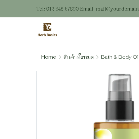
Tel: 012 345 67890 Email: mail@yourdomai
Home
สินค้าทั้งหมด
Bath & Body Oi