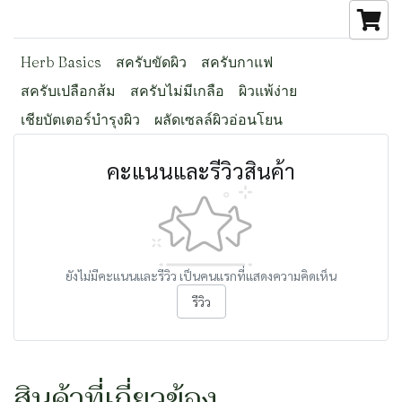
Herb Basics
สครับขัดผิว
สครับกาแฟ
สครับเปลือกส้ม
สครับไม่มีเกลือ
ผิวแพ้ง่าย
เชียบัตเตอร์บำรุงผิว
ผลัดเซลล์ผิวอ่อนโยน
คะแนนและรีวิวสินค้า
ยังไม่มีคะแนนและรีวิว เป็นคนแรกที่แสดงความคิดเห็น
รีวิว
สินค้าที่เกี่ยวข้อง