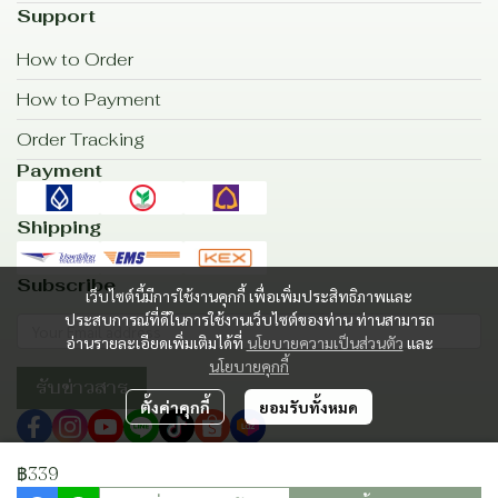
Support
How to Order
How to Payment
Order Tracking
Payment
Shipping
Subscribe
เว็บไซต์นี้มีการใช้งานคุกกี้ เพื่อเพิ่มประสิทธิภาพและ
ประสบการณ์ที่ดีในการใช้งานเว็บไซต์ของท่าน ท่านสามารถ
อ่านรายละเอียดเพิ่มเติมได้ที่
นโยบายความเป็นส่วนตัว
และ
นโยบายคุกกี้
รับข่าวสาร
ตั้งค่าคุกกี้
ยอมรับทั้งหมด
฿339
Copyright | All Rights Reserved | Powered by MWE