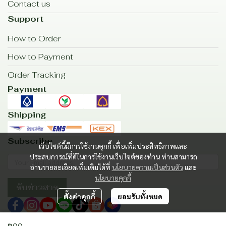
Contact us
Support
How to Order
How to Payment
Order Tracking
Payment
Shipping
Subscribe
เว็บไซต์นี้มีการใช้งานคุกกี้ เพื่อเพิ่มประสิทธิภาพและ
ประสบการณ์ที่ดีในการใช้งานเว็บไซต์ของท่าน ท่านสามารถ
อ่านรายละเอียดเพิ่มเติมได้ที่
นโยบายความเป็นส่วนตัว
และ
นโยบายคุกกี้
รับข่าวสาร
ตั้งค่าคุกกี้
ยอมรับทั้งหมด