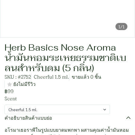
1/1
Herb Basics Nose Aroma
น้ำมันหอมระเหยธรรมชาติเบ
ลนสำหรับดม (5 กลิ่น)
SKU : #2752
Cheerful 1.5 ml.
ขายแล้ว 0 ชิ้น
ยังไม่มีรีวิว
฿99
Scent
Cheerful 1.5 ml.
คำอธิบายสินค้าแบบย่อ
อโรมาเธอราพีในรูปแบบยาดมพกพา ผสานคุณค่าน้ำมันหอม