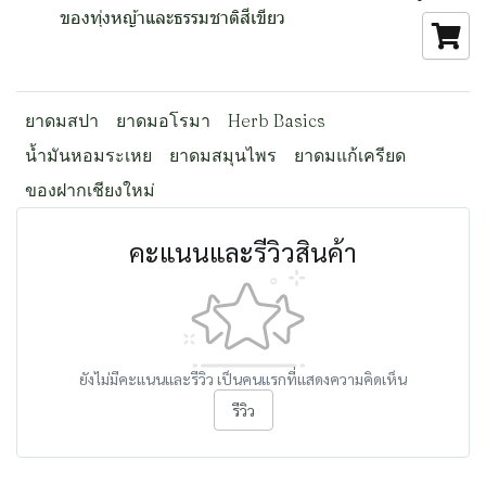
ของทุ่งหญ้าและธรรมชาติสีเขียว
ยาดมสปา
ยาดมอโรมา
Herb Basics
น้ำมันหอมระเหย
ยาดมสมุนไพร
ยาดมแก้เครียด
ของฝากเชียงใหม่
คะแนนและรีวิวสินค้า
ยังไม่มีคะแนนและรีวิว เป็นคนแรกที่แสดงความคิดเห็น
รีวิว