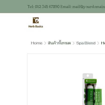
Tel: 012 345 67890 Email: mail@yourdomai
Home
สินค้าทั้งหมด
Spa Blend
H