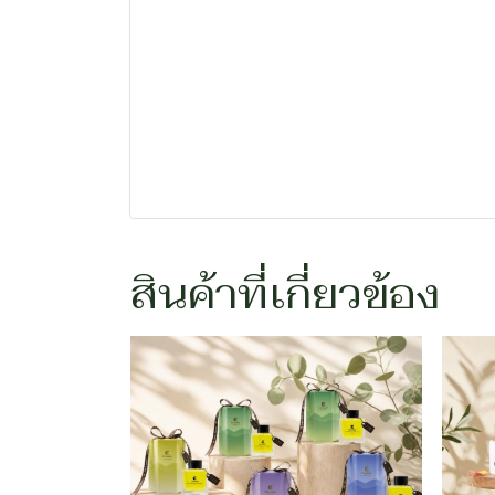
สินค้าที่เกี่ยวข้อง