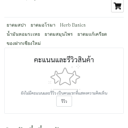
ยาดมสปา
ยาดมอโรมา
Herb Basics
น้ำมันหอมระเหย
ยาดมสมุนไพร
ยาดมแก้เครียด
ของฝากเชียงใหม่
คะแนนและรีวิวสินค้า
ยังไม่มีคะแนนและรีวิว เป็นคนแรกที่แสดงความคิดเห็น
รีวิว