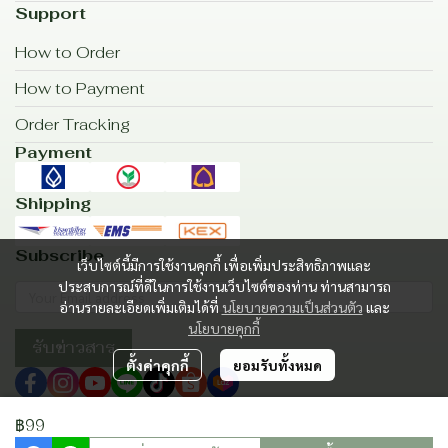
Support
How to Order
How to Payment
Order Tracking
Payment
Shipping
Subscribe
เว็บไซต์นี้มีการใช้งานคุกกี้ เพื่อเพิ่มประสิทธิภาพและ
ประสบการณ์ที่ดีในการใช้งานเว็บไซต์ของท่าน ท่านสามารถ
อ่านรายละเอียดเพิ่มเติมได้ที่
นโยบายความเป็นส่วนตัว
และ
นโยบายคุกกี้
รับข่าวสาร
ตั้งค่าคุกกี้
ยอมรับทั้งหมด
฿99
Copyright | All Rights Reserved | Powered by MWE