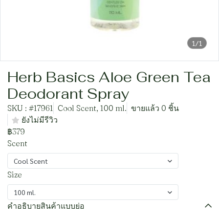
1/1
Herb Basics Aloe Green Tea
Deodorant Spray
SKU : #17961
Cool Scent, 100 ml.
ขายแล้ว 0 ชิ้น
ยังไม่มีรีวิว
฿379
Scent
Cool Scent
Size
100 ml.
คำอธิบายสินค้าแบบย่อ