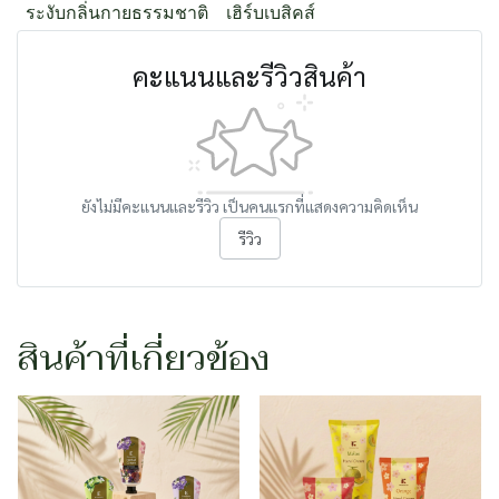
ระงับกลิ่นกายธรรมชาติ
เฮิร์บเบสิคส์
คะแนนและรีวิวสินค้า
ยังไม่มีคะแนนและรีวิว เป็นคนแรกที่แสดงความคิดเห็น
รีวิว
สินค้าที่เกี่ยวข้อง