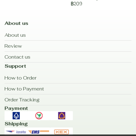
฿209
About us
About us
Review
Contact us
Support
How to Order
How to Payment
Order Tracking
Payment
Shipping