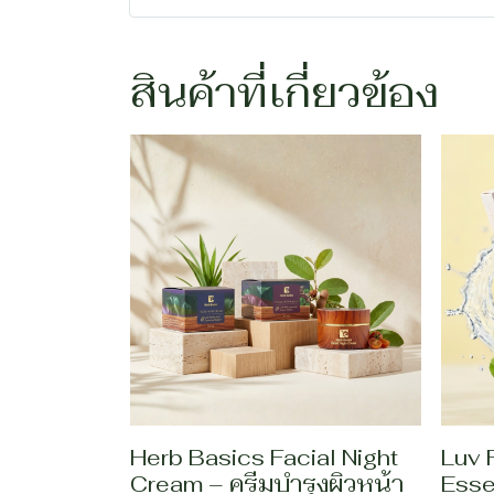
สินค้าที่เกี่ยวข้อง
Herb Basics Facial Night
Luv 
Cream – ครีมบำรุงผิวหน้า
Esse