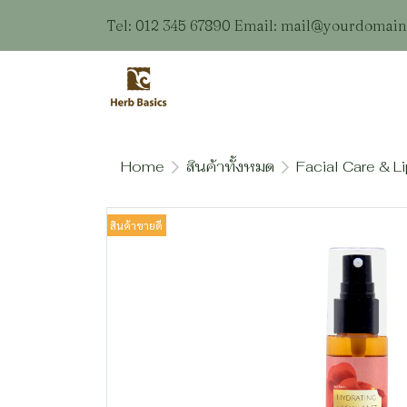
Tel: 012 345 67890 Email: mail@yourdomai
Home
สินค้าทั้งหมด
Facial Care & L
สินค้าขายดี