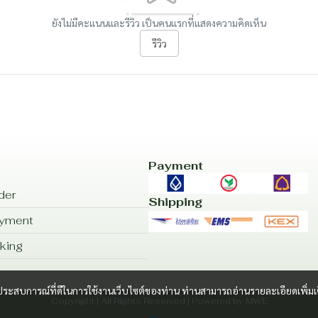
ยังไม่มีคะแนนและรีวิว เป็นคนแรกที่แสดงความคิดเห็น
รีวิว
Payment
der
Shipping
ayment
king
และประสบการณ์ที่ดีในการใช้งานเว็บไซต์ของท่าน ท่านสามารถอ่านรายละเอียดเพิ่มเ
Copyright | All Rights Reserved | Powered by MWE