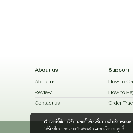
About us
Support
About us
How to Or
Review
How to P
Contact us
Order Trac
เว็บไซต์นี้มีการใช้งานคุกกี้ เพื่อเพิ่มประสิทธิภาพ
ได้ที่
นโยบายความเป็นส่วนตัว
และ
นโยบายคุกกี้