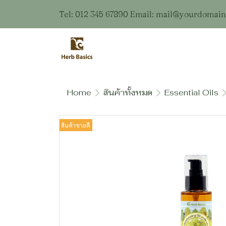
Tel: 012 345 67890 Email: mail@yourdomai
Home
สินค้าทั้งหมด
Essential Oils
สินค้าขายดี