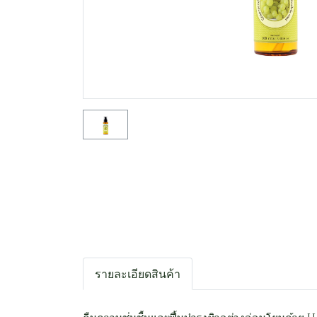
รายละเอียดสินค้า