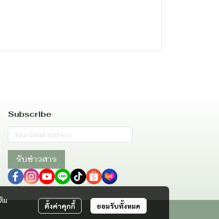
Subscribe
รับข่าวสาร
ติม
ตั้งค่าคุกกี้
ยอมรับทั้งหมด