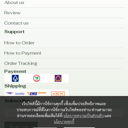
About us
Review
Contact us
Support
How to Order
How to Payment
Order Tracking
Payment
Shipping
Subscribe
เว็บไซต์นี้มีการใช้งานคุกกี้ เพื่อเพิ่มประสิทธิภาพและ
ประสบการณ์ที่ดีในการใช้งานเว็บไซต์ของท่าน ท่านสามารถ
อ่านรายละเอียดเพิ่มเติมได้ที่
นโยบายความเป็นส่วนตัว
และ
นโยบายคุกกี้
รับข่าวสาร