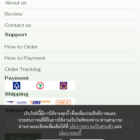
About us
Review
Contact us
Support
How to Order
How to Payment
Order Tracking
Payment
Shipping
Subscribe
เว็บไซต์นี้มีการใช้งานคุกกี้ เพื่อเพิ่มประสิทธิภาพและ
ประสบการณ์ที่ดีในการใช้งานเว็บไซต์ของท่าน ท่านสามารถ
อ่านรายละเอียดเพิ่มเติมได้ที่
นโยบายความเป็นส่วนตัว
และ
นโยบายคุกกี้
รับข่าวสาร