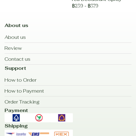
฿239
-
฿379
About us
About us
Review
Contact us
Support
How to Order
How to Payment
Order Tracking
Payment
Shipping