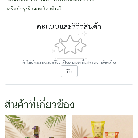
ครีมบำรุงผิวผสมวิตามินอี
คะแนนและรีวิวสินค้า
ยังไม่มีคะแนนและรีวิว เป็นคนแรกที่แสดงความคิดเห็น
รีวิว
สินค้าที่เกี่ยวข้อง