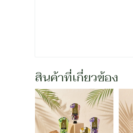
สินค้าที่เกี่ยวข้อง