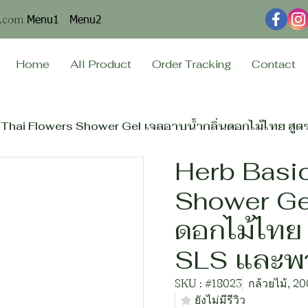
Menu1
Menu2
n.com
Home
All Product
Order Tracking
Contact
 Thai Flowers Shower Gel เจลอาบน้ำกลิ่นดอกไม้ไทย 
Herb Basi
Shower Gel
ดอกไม้ไทย
SLS และพ
SKU : #18023
กล้วยไม้, 20
ยังไม่มีรีวิว