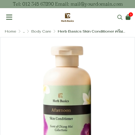
Tel: 012 345 67890 Email: mail@yourdomain.com
0
Home
...
Body Care
Herb Basics Skin Conditioner ครีมบำรุงผิวสูตรชุ่มชื้นล้ำลึก ผสมเชียบัตเตอร์และโซเดียม พีซีเอ