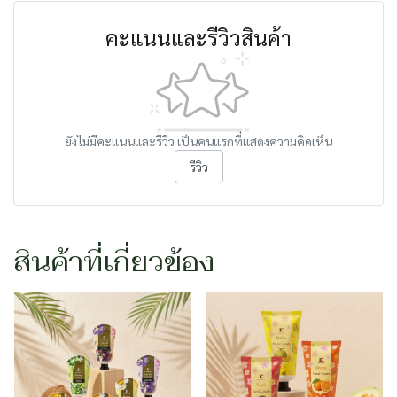
คะแนนและรีวิวสินค้า
ยังไม่มีคะแนนและรีวิว เป็นคนแรกที่แสดงความคิดเห็น
รีวิว
สินค้าที่เกี่ยวข้อง