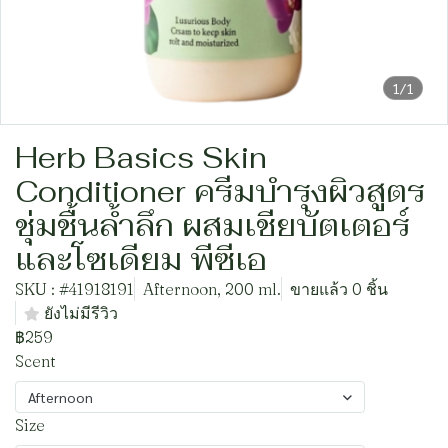
1/1
Herb Basics Skin
Conditioner ครีมบำรุงผิวสูตร
ชุ่มชื้นล้ำลึก ผสมเชียบัตเตอร์
และโซเดียม พีซีเอ
SKU : #41918191
Afternoon, 200 ml.
ขายแล้ว 0 ชิ้น
ยังไม่มีรีวิว
฿259
Scent
Afternoon
Size