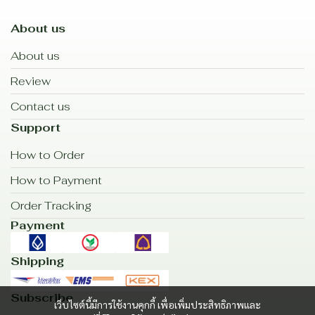
About us
About us
Review
Contact us
Support
How to Order
How to Payment
Order Tracking
Payment
Shipping
Subscribe
เว็บไซต์นี้มีการใช้งานคุกกี้ เพื่อเพิ่มประสิทธิภาพและ