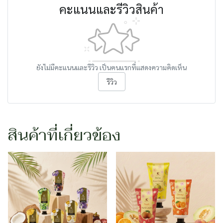
คะแนนและรีวิวสินค้า
ยังไม่มีคะแนนและรีวิว เป็นคนแรกที่แสดงความคิดเห็น
รีวิว
สินค้าที่เกี่ยวข้อง