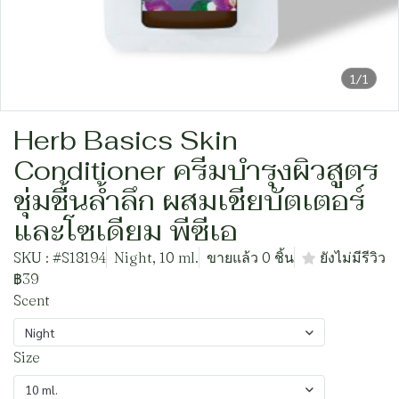
1/1
Herb Basics Skin
Conditioner ครีมบำรุงผิวสูตร
ชุ่มชื้นล้ำลึก ผสมเชียบัตเตอร์
และโซเดียม พีซีเอ
SKU : #S18194
Night, 10 ml.
ขายแล้ว 0 ชิ้น
ยังไม่มีรีวิว
฿39
Scent
Night
Size
10 ml.