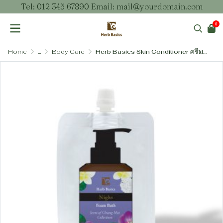
Tel: 012 345 67890 Email: mail@yourdomain.com
0
Home
...
Body Care
Herb Basics Skin Conditioner ครีมบำรุงผิวสูตรชุ่มชื้นล้ำลึก ผสมเชียบัตเตอร์และโซเดียม พีซีเอ