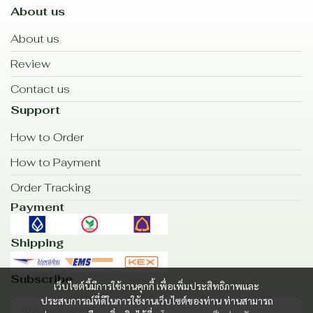
About us
About us
Review
Contact us
Support
How to Order
How to Payment
Order Tracking
Payment
Shipping
Subscribe
เว็บไซต์นี้มีการใช้งานคุกกี้ เพื่อเพิ่มประสิทธิภาพและ
ประสบการณ์ที่ดีในการใช้งานเว็บไซต์ของท่าน ท่านสามารถ