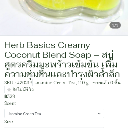
1/1
Herb Basics Creamy
Coconut Blend Soap – สบู่
สูตรครีมมะพร้าวเข้มข้น เพิ่ม
ความชุ่มชื้นและบำรุงผิวล้ำลึก
SKU : #20213
Jasmine Green Tea, 110 g.
ขายแล้ว 0 ชิ้น
ยังไม่มีรีวิว
฿329
Scent
Jasmine Green Tea
Size