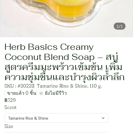
1/1
Herb Basics Creamy
Coconut Blend Soap – สบู่
สูตรครีมมะพร้าวเข้มข้น เพิ่ม
ความชุ่มชื้นและบำรุงผิวล้ำลึก
SKU : #20228
Tamarine Rise & Shine, 110 g.
ขายแล้ว 0 ชิ้น
ยังไม่มีรีวิว
฿329
Scent
Tamarine Rise & Shine
Size