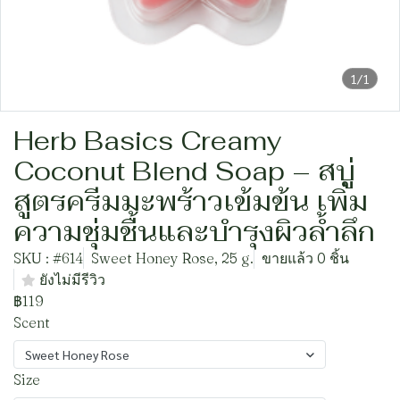
1/1
Herb Basics Creamy
Coconut Blend Soap – สบู่
สูตรครีมมะพร้าวเข้มข้น เพิ่ม
ความชุ่มชื้นและบำรุงผิวล้ำลึก
SKU : #614
Sweet Honey Rose, 25 g.
ขายแล้ว 0 ชิ้น
ยังไม่มีรีวิว
฿119
Scent
Sweet Honey Rose
Size