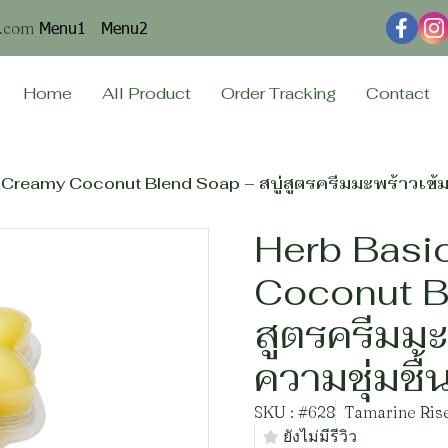
Menu1
Menu2
n.com
Home
All Product
Order Tracking
Contact
Creamy Coconut Blend Soap – สบู่สูตรครีมมะพร้าวเข้มข้
Herb Basi
Coconut Bl
สูตรครีมมะพ
ความชุ่มชื้
SKU : #628
Tamarine Rise
ยังไม่มีรีวิว