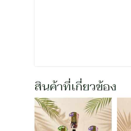
สินค้าที่เกี่ยวข้อง