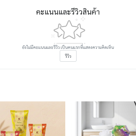
คะแนนและรีวิวสินค้า
ยังไม่มีคะแนนและรีวิว เป็นคนแรกที่แสดงความคิดเห็น
รีวิว