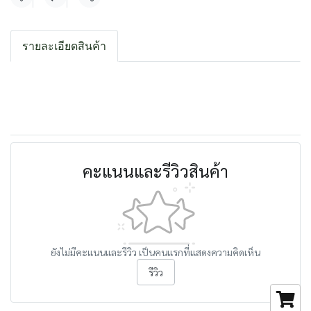
แชร์
รายละเอียดสินค้า
คะแนนและรีวิวสินค้า
ยังไม่มีคะแนนและรีวิว เป็นคนแรกที่แสดงความคิดเห็น
รีวิว