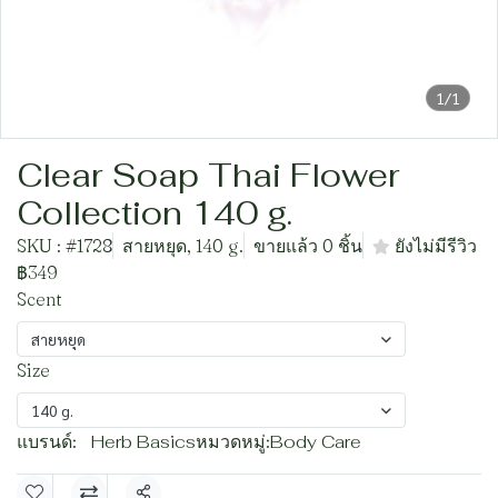
1/1
Clear Soap Thai Flower
Collection 140 g.
SKU : #1728
สายหยุด, 140 g.
ขายแล้ว 0 ชิ้น
ยังไม่มีรีวิว
฿349
Scent
สายหยุด
Size
140 g.
แบรนด์:
Herb Basics
หมวดหมู่:
Body Care