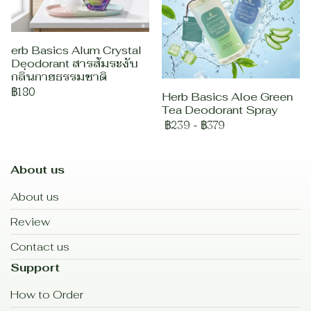
erb Basics Alum Crystal
Deodorant สารส้มระงับ
กลิ่นกายธรรมชาติ
฿180
Herb Basics Aloe Green
Tea Deodorant Spray
฿239
-
฿379
About us
About us
Review
Contact us
Support
How to Order