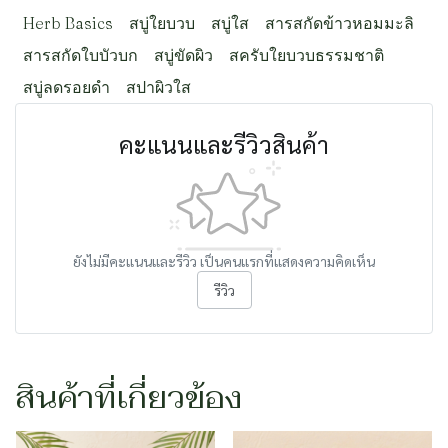
Herb Basics
สบู่ใยบวบ
สบู่ใส
สารสกัดข้าวหอมมะลิ
สารสกัดใบบัวบก
สบู่ขัดผิว
สครับใยบวบธรรมชาติ
สบู่ลดรอยดำ
สปาผิวใส
คะแนนและรีวิวสินค้า
ยังไม่มีคะแนนและรีวิว เป็นคนแรกที่แสดงความคิดเห็น
รีวิว
สินค้าที่เกี่ยวข้อง