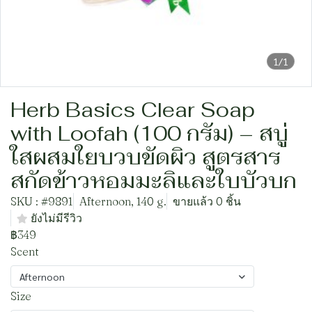
1/1
Herb Basics Clear Soap
with Loofah (100 กรัม) – สบู่
ใสผสมใยบวบขัดผิว สูตรสาร
สกัดข้าวหอมมะลิและใบบัวบก
SKU : #9891
Afternoon, 140 g.
ขายแล้ว 0 ชิ้น
ยังไม่มีรีวิว
฿349
Scent
Afternoon
Size