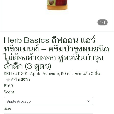
1/1
Herb Basics ลีฟออน แฮร์
ทรีตเมนต์ – ครีมบำรุงผมชนิด
ไม่ต้องล้างออก สูตรฟื้นบำรุง
ล้ำลึก (3 สูตร)
SKU : #11301
Apple Avocado, 50 ml.
ขายแล้ว 0 ชิ้น
ยังไม่มีรีวิว
฿169
Scent
Apple Avocado
Size