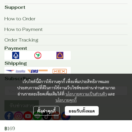
Support
How to Order
How to Payment
Order Tracking
Payment
Shipping
Subscribe
เว็บไซต์นี้มีการใช้งานคุกกี้ เพื่อเพิ่มประสิทธิภาพและ
ประสบการณ์ที่ดีในการใช้งานเว็บไซต์ของท่าน ท่านสามารถ
อ่านรายละเอียดเพิ่มเติมได้ที่
นโยบายความเป็นส่วนตัว
และ
นโยบายคุกกี้
รับข่าวสาร
ตั้งค่าคุกกี้
ยอมรับทั้งหมด
฿169