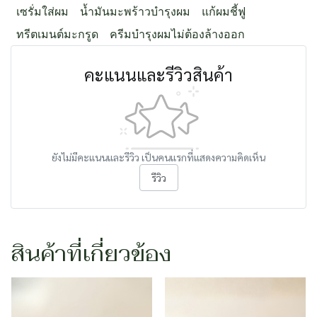
เซรั่มใส่ผม
น้ำมันมะพร้าวบำรุงผม
แก้ผมชี้ฟู
ทรีตเมนต์มะกรูด
ครีมบำรุงผมไม่ต้องล้างออก
คะแนนและรีวิวสินค้า
ยังไม่มีคะแนนและรีวิว เป็นคนแรกที่แสดงความคิดเห็น
รีวิว
สินค้าที่เกี่ยวข้อง