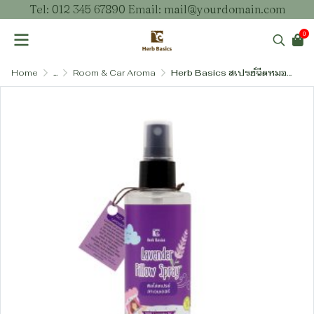
Tel: 012 345 67890 Email: mail@yourdomain.com
0
Home
...
Room & Car Aroma
Herb Basics สเปรย์ฉีดหมอนกลิ่นลาเวนเดอร์ – สเปรย์อโรมาเพื่อช่วยการนอนหลับอย่างเป็นธรรมชาติ