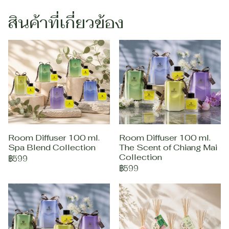
สินค้าที่เกี่ยวข้อง
Room Diffuser 100 ml.
Room Diffuser 100 ml.
Spa Blend Collection
The Scent of Chiang Mai
Collection
฿599
฿599