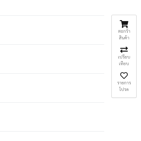
ตะกร้า
สินค้า
เปรียบ
เทียบ
รายการ
โปรด