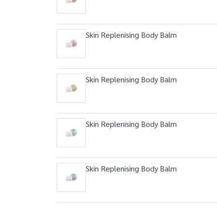
Skin Replenising Body Balm
Skin Replenising Body Balm
Skin Replenising Body Balm
Skin Replenising Body Balm