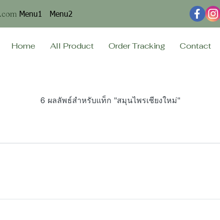
Menu1
Menu2
n.com
Home
All Product
Order Tracking
Contact
6 ผลลัพธ์สำหรับแท็ก "สมุนไพรเชียงใหม่"