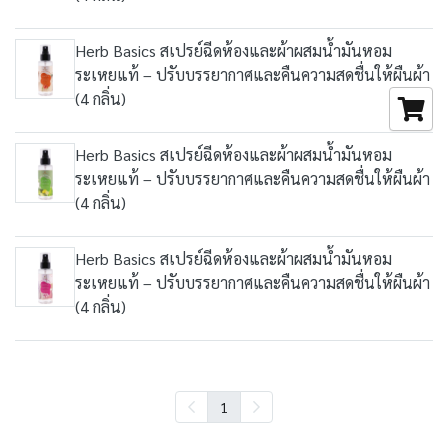
Herb Basics สเปรย์ฉีดห้องและผ้าผสมน้ำมันหอม
ระเหยแท้ – ปรับบรรยากาศและคืนความสดชื่นให้ผืนผ้า
(4 กลิ่น)
Herb Basics สเปรย์ฉีดห้องและผ้าผสมน้ำมันหอม
ระเหยแท้ – ปรับบรรยากาศและคืนความสดชื่นให้ผืนผ้า
(4 กลิ่น)
Herb Basics สเปรย์ฉีดห้องและผ้าผสมน้ำมันหอม
ระเหยแท้ – ปรับบรรยากาศและคืนความสดชื่นให้ผืนผ้า
(4 กลิ่น)
1