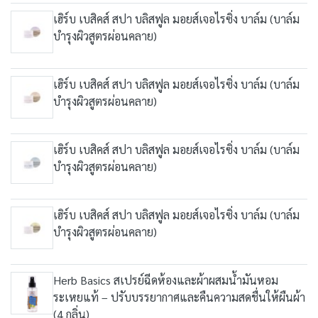
เฮิร์บ เบสิคส์ สปา บลิสฟูล มอยส์เจอไรซิ่ง บาล์ม (บาล์ม
บำรุงผิวสูตรผ่อนคลาย)
เฮิร์บ เบสิคส์ สปา บลิสฟูล มอยส์เจอไรซิ่ง บาล์ม (บาล์ม
บำรุงผิวสูตรผ่อนคลาย)
เฮิร์บ เบสิคส์ สปา บลิสฟูล มอยส์เจอไรซิ่ง บาล์ม (บาล์ม
บำรุงผิวสูตรผ่อนคลาย)
เฮิร์บ เบสิคส์ สปา บลิสฟูล มอยส์เจอไรซิ่ง บาล์ม (บาล์ม
บำรุงผิวสูตรผ่อนคลาย)
Herb Basics สเปรย์ฉีดห้องและผ้าผสมน้ำมันหอม
ระเหยแท้ – ปรับบรรยากาศและคืนความสดชื่นให้ผืนผ้า
(4 กลิ่น)