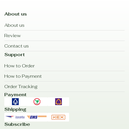
About us
About us
Review
Contact us
Support
How to Order
How to Payment
Order Tracking
Payment
Shipping
Subscribe