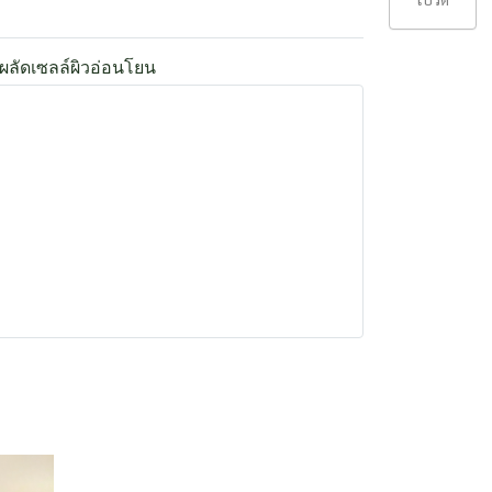
ผลัดเซลล์ผิวอ่อนโยน