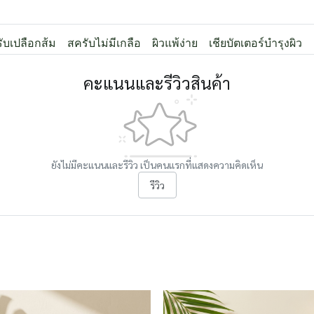
ับเปลือกส้ม
สครับไม่มีเกลือ
ผิวแพ้ง่าย
เชียบัตเตอร์บำรุงผิว
คะแนนและรีวิวสินค้า
ยังไม่มีคะแนนและรีวิว เป็นคนแรกที่แสดงความคิดเห็น
รีวิว