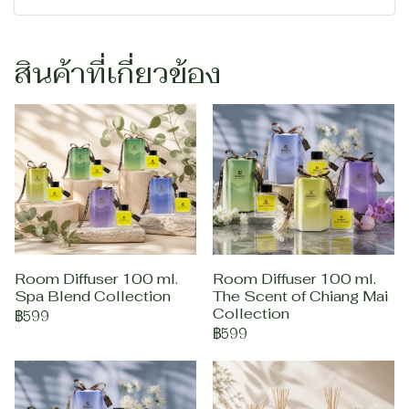
สินค้าที่เกี่ยวข้อง
Room Diffuser 100 ml.
Room Diffuser 100 ml.
Spa Blend Collection
The Scent of Chiang Mai
Collection
฿599
฿599