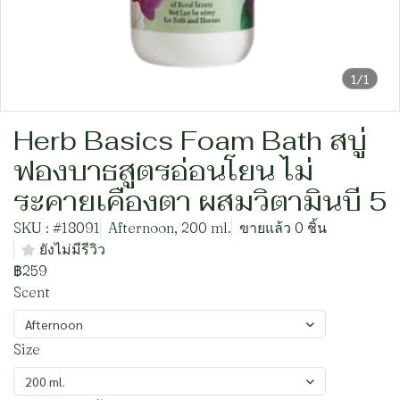
1/1
Herb Basics Foam Bath สบู่
ฟองบาธสูตรอ่อนโยน ไม่
ระคายเคืองตา ผสมวิตามินบี 5
SKU : #18091
Afternoon, 200 ml.
ขายแล้ว 0 ชิ้น
ยังไม่มีรีวิว
฿259
Scent
Afternoon
Size
200 ml.