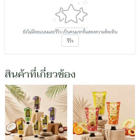
ยังไม่มีคะแนนและรีวิว เป็นคนแรกที่แสดงความคิดเห็น
รีวิว
สินค้าที่เกี่ยวข้อง