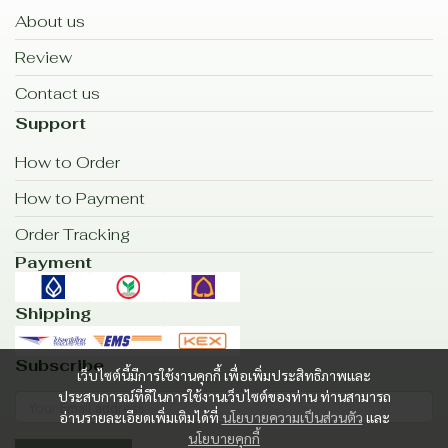
About us
Review
Contact us
Support
How to Order
How to Payment
Order Tracking
Payment
Shipping
Subscribe
เว็บไซต์นี้มีการใช้งานคุกกี้ เพื่อเพิ่มประสิทธิภาพและ
ประสบการณ์ที่ดีในการใช้งานเว็บไซต์ของท่าน ท่านสามารถ
อ่านรายละเอียดเพิ่มเติมได้ที่
นโยบายความเป็นส่วนตัว
และ
นโยบายคุกกี้