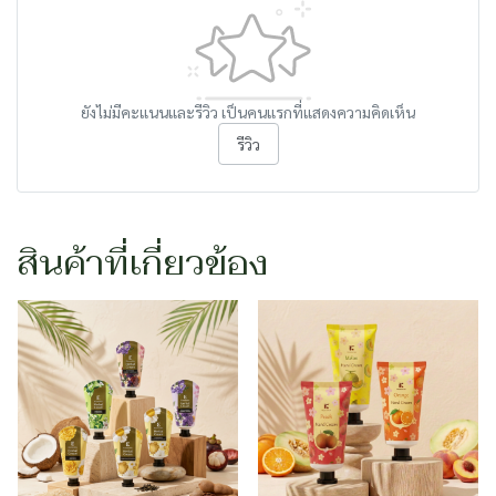
ยังไม่มีคะแนนและรีวิว เป็นคนแรกที่แสดงความคิดเห็น
รีวิว
สินค้าที่เกี่ยวข้อง