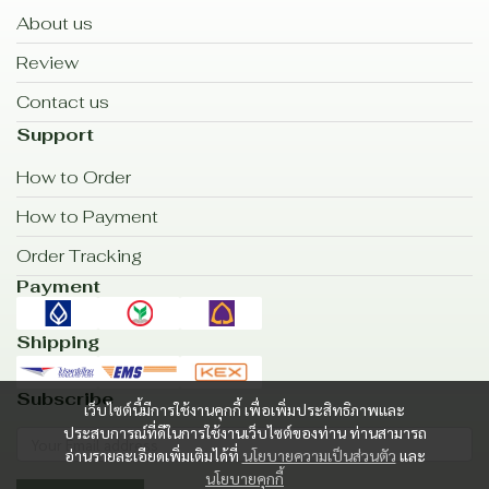
About us
Review
Contact us
Support
How to Order
How to Payment
Order Tracking
Payment
Shipping
Subscribe
เว็บไซต์นี้มีการใช้งานคุกกี้ เพื่อเพิ่มประสิทธิภาพและ
ประสบการณ์ที่ดีในการใช้งานเว็บไซต์ของท่าน ท่านสามารถ
อ่านรายละเอียดเพิ่มเติมได้ที่
นโยบายความเป็นส่วนตัว
และ
นโยบายคุกกี้