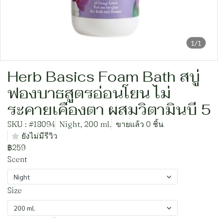
1/1
Herb Basics Foam Bath สบู่
ฟองบาธสูตรอ่อนโยน ไม่
ระคายเคืองตา ผสมวิตามินบี 5
SKU : #18094
Night, 200 ml.
ขายแล้ว 0 ชิ้น
ยังไม่มีรีวิว
฿259
Scent
Night
Size
200 ml.