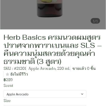
1/1
Herb Basics ครมนวดผมสูตร
ปราศจากพาราเบนและ SLS –
คืนความนุ่มสลวยด้วยคุณค่า
ธรรมชาติ (3 สูตร)
SKU : #21201
Apple Avocado, 220 ml.
ขายแล้ว 0 ชิ้น
ยังไม่มีรีวิว
฿289
Scent
Apple Avocado
Size