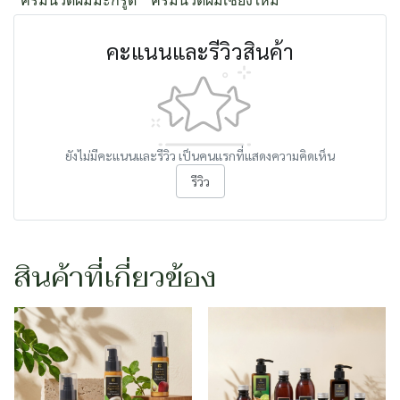
ครีมนวดผมมะกรูด
ครีมนวดผมเชียงใหม่
คะแนนและรีวิวสินค้า
ยังไม่มีคะแนนและรีวิว เป็นคนแรกที่แสดงความคิดเห็น
รีวิว
สินค้าที่เกี่ยวข้อง