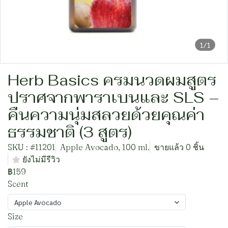
1/1
Herb Basics ครมนวดผมสูตร
ปราศจากพาราเบนและ SLS –
คืนความนุ่มสลวยด้วยคุณค่า
ธรรมชาติ (3 สูตร)
SKU : #11201
Apple Avocado, 100 ml.
ขายแล้ว 0 ชิ้น
ยังไม่มีรีวิว
฿159
Scent
Apple Avocado
Size