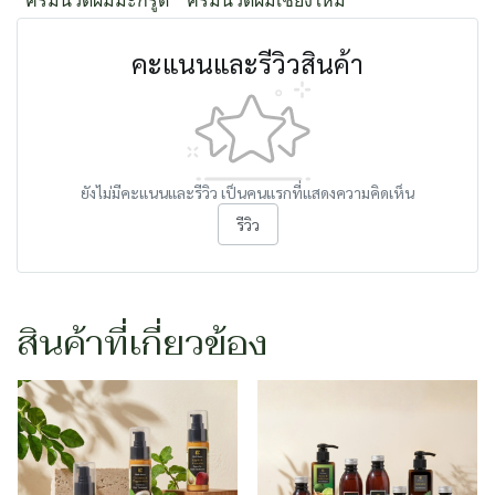
ครีมนวดผมมะกรูด
ครีมนวดผมเชียงใหม่
คะแนนและรีวิวสินค้า
ยังไม่มีคะแนนและรีวิว เป็นคนแรกที่แสดงความคิดเห็น
รีวิว
สินค้าที่เกี่ยวข้อง