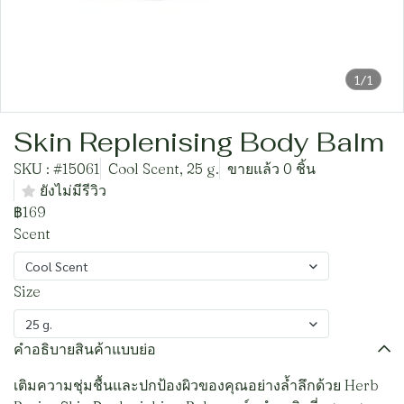
1/1
Skin Replenising Body Balm
SKU : #15061
Cool Scent, 25 g.
ขายแล้ว 0 ชิ้น
ยังไม่มีรีวิว
฿169
Scent
Cool Scent
Size
25 g.
คำอธิบายสินค้าแบบย่อ
เติมความชุ่มชื้นและปกป้องผิวของคุณอย่างล้ำลึกด้วย Herb