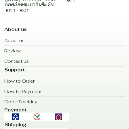
ออยล์ธรรมชาติเข้มข้น
฿179
-
฿319
About us
About us
Review
Contact us
Support
How to Order
How to Payment
Order Tracking
Payment
Shipping