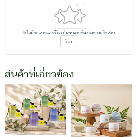
ยังไม่มีคะแนนและรีวิว เป็นคนแรกที่แสดงความคิดเห็น
รีวิว
สินค้าที่เกี่ยวข้อง