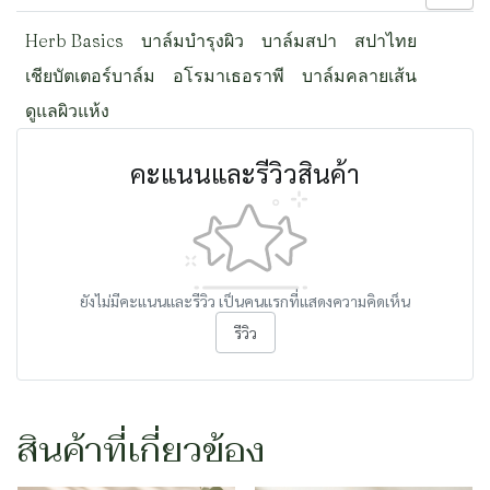
Herb Basics
บาล์มบำรุงผิว
บาล์มสปา
สปาไทย
เชียบัตเตอร์บาล์ม
อโรมาเธอราพี
บาล์มคลายเส้น
ดูแลผิวแห้ง
คะแนนและรีวิวสินค้า
ยังไม่มีคะแนนและรีวิว เป็นคนแรกที่แสดงความคิดเห็น
รีวิว
สินค้าที่เกี่ยวข้อง