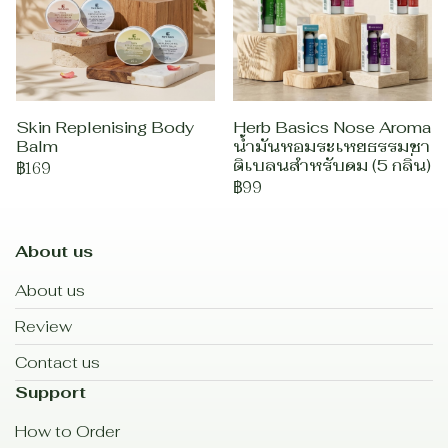
Skin Replenising Body
Herb Basics Nose Aroma
Balm
น้ำมันหอมระเหยธรรมชา
ติเบลนสำหรับดม (5 กลิ่น)
฿169
฿99
About us
About us
Review
Contact us
Support
How to Order