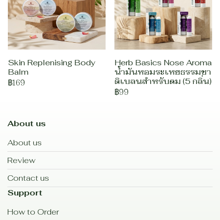
Skin Replenising Body
Herb Basics Nose Aroma
Balm
น้ำมันหอมระเหยธรรมชา
ติเบลนสำหรับดม (5 กลิ่น)
฿169
฿99
About us
About us
Review
Contact us
Support
How to Order