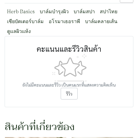
Herb Basics
บาล์มบำรุงผิว
บาล์มสปา
สปาไทย
เชียบัตเตอร์บาล์ม
อโรมาเธอราพี
บาล์มคลายเส้น
ดูแลผิวแห้ง
คะแนนและรีวิวสินค้า
ยังไม่มีคะแนนและรีวิว เป็นคนแรกที่แสดงความคิดเห็น
รีวิว
สินค้าที่เกี่ยวข้อง